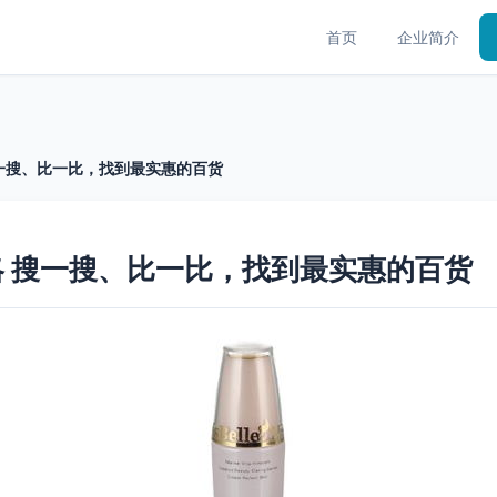
首页
企业简介
一搜、比一比，找到最实惠的百货
 搜一搜、比一比，找到最实惠的百货