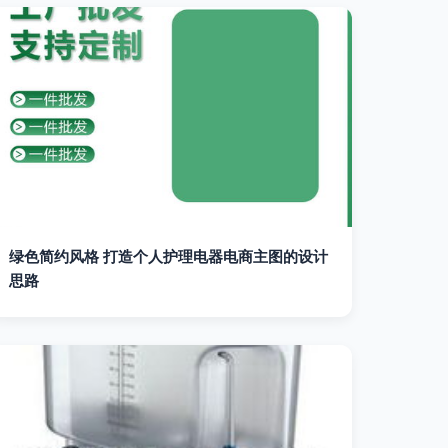
绿色简约风格 打造个人护理电器电商主图的设计
思路