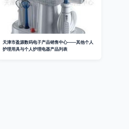
天津市盈源数码电子产品销售中心——其他个人
护理用具与个人护理电器产品列表