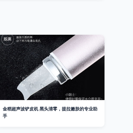
金稻超声波铲皮机 黑头清零，提拉嫩肤的专业助
手