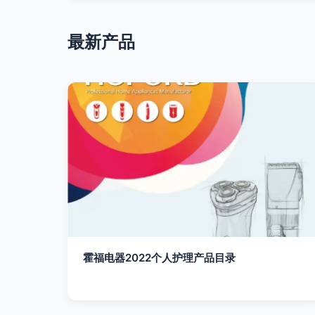
最新产品
霍福电器2022个人护理产品目录