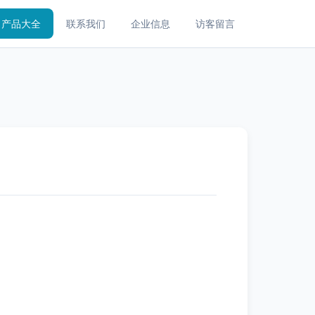
产品大全
联系我们
企业信息
访客留言