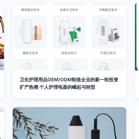
卫生护理用品OEM/ODM制造企业的新一轮投资
扩产热潮 个人护理电器的崛起与转型