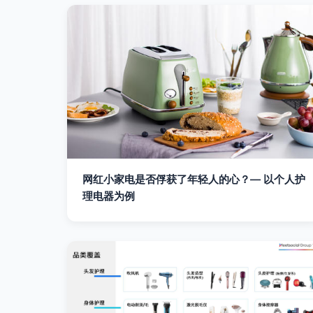
网红小家电是否俘获了年轻人的心？— 以个人护
理电器为例