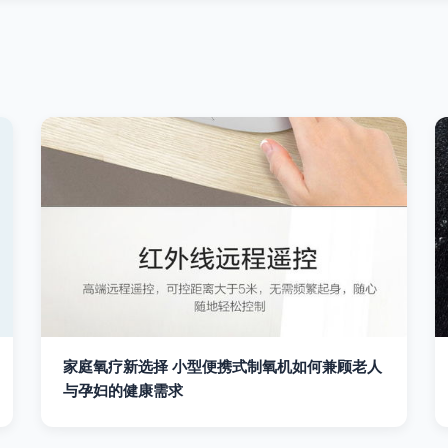
家庭氧疗新选择 小型便携式制氧机如何兼顾老人
与孕妇的健康需求