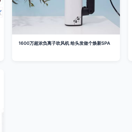
1600万超浓负离子吹风机 给头发做个焕新SPA