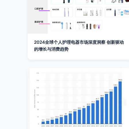
2024全球个人护理电器市场深度洞察 创新驱动
的增长与消费趋势