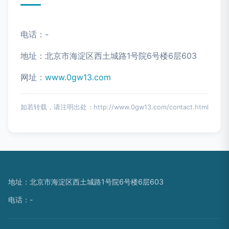
电话：-
地址：北京市海淀区西土城路1号院6号楼6层603
网址：
www.0gw13.com
如若转载，请注明出处：http://www.0gw13.com/contact.html
地址：北京市海淀区西土城路1号院6号楼6层603
电话：-