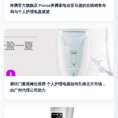
奔腾官方旗舰店 Povos奔腾家电在亚马逊的在线销售布
局与个人护理电器展望
廊坊门窗展摊位推荐 个人护理电器如何扎根北方市场，
由广州代理公司助力