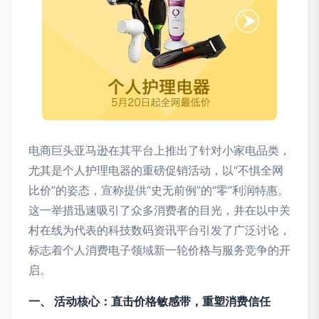
电商巨头亚马逊在其平台上推出了针对小家电品类，
尤其是个人护理电器的重磅促销活动，以“不惧全网
比价”的姿态，宣称提供“史无前例”的“零”利润特惠。
这一举措迅速吸引了众多消费者的目光，并在以中关
村在线为代表的科技数码资讯平台引发了广泛讨论，
标志着个人消费电子领域新一轮价格与服务竞争的开
启。
一、 活动核心：直击价格敏感带，重塑消费信任