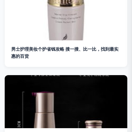
男士护理美妆个护省钱攻略 搜一搜、比一比，找到最实
惠的百货