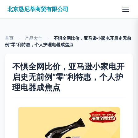
北京恳尼蒂商贸有限公司
首页
>
产品大全
>
不惧全网比价，亚马逊小家电开启史无前
例“零”利特惠，个人护理电器成焦点
不惧全网比价，亚马逊小家电开
启史无前例“零”利特惠，个人护
理电器成焦点