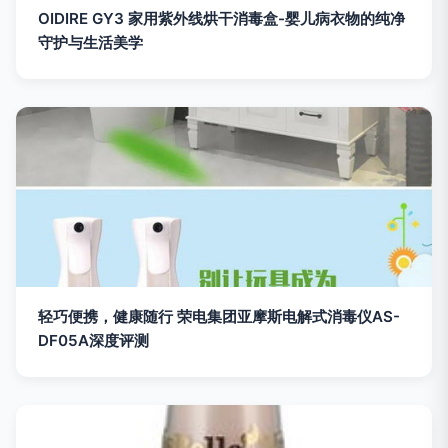
OIDIRE GY3 家用紫外线烘干消毒盒-婴儿病衣物的纯净
守护与生活美学
轻巧便携，健康随行 荣电集团亚摩斯电解式消毒仪AS-
DF05A深度评测