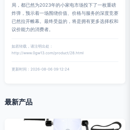
局，都已然为2023年的小家电市场投下了一枚重磅
炸弹，预示着一场围绕价值、价格与服务的深度竞赛
已然拉开帷幕。最终受益的，将是拥有更多选择权和
议价能力的消费者。
如若转载，请注明出处：
http://www.0gw13.com/product/28.html
更新时间：2026-08-06 09:12:24
最新产品